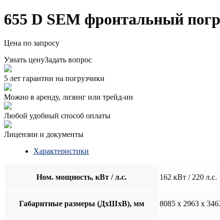
655 D SEM фронтальный погр
Цена по запросу
Узнать цену
Задать вопрос
5 лет гарантии на погрузчики
Можно в аренду, лизинг или трейд-ин
Любой удобный способ оплаты
Лицензии и документы
Характеристики
Ном. мощность, кВт / л.с.
162 кВт / 220 л.с.
Габаритные размеры (ДхШхВ), мм
8085 x 2963 x 346