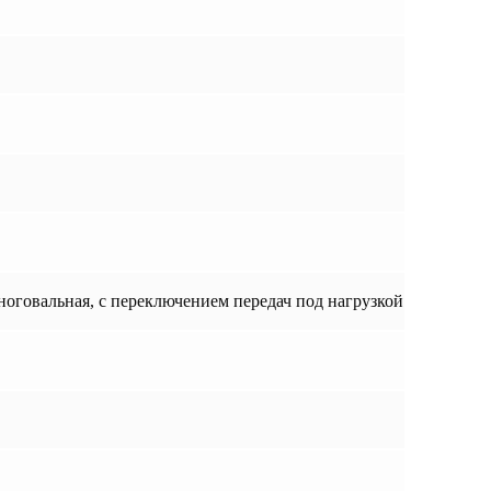
говальная, с переключением передач под нагрузкой