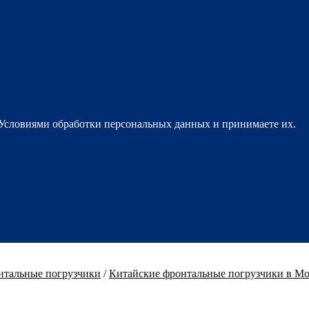
 Условиями обработки персональных данных и принимаете их.
нтальные погрузчики
/
Китайские фронтальные погрузчики в Мо