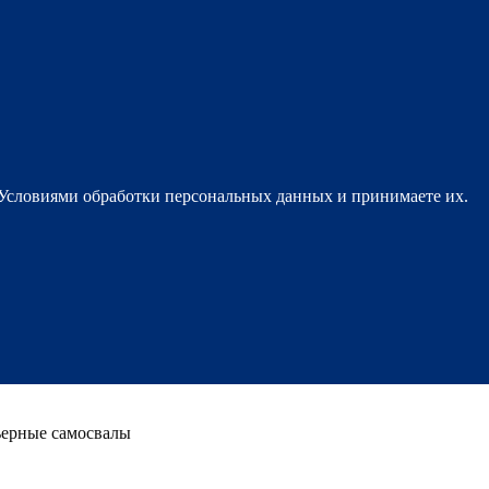
 Условиями обработки персональных данных и принимаете их.
ьерные самосвалы