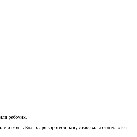
или рабочих.
ли отходы. Благодаря короткой базе, самосвалы отличаются