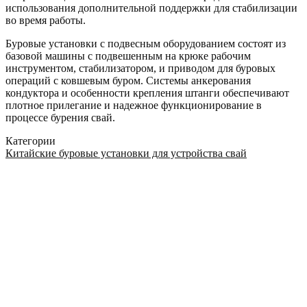
использования дополнительной поддержки для стабилизации
во время работы.
Буровые установки с подвесным оборудованием состоят из
базовой машины с подвешенным на крюке рабочим
инструментом, стабилизатором, и приводом для буровых
операций с ковшевым буром. Системы анкерования
кондуктора и особенности крепления штанги обеспечивают
плотное прилегание и надежное функционирование в
процессе бурения свай.
Категории
Китайские буровые установки для устройства свай