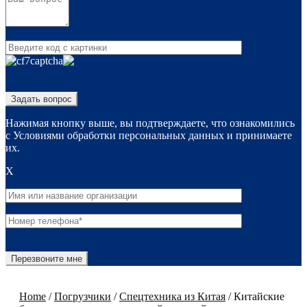
Нажимая кнопку выше, вы подтверждаете, что ознакомились
с Условиями обработки персональных данных и принимаете
их.
X
Home
/
Погрузчики
/
Спецтехника из Китая
/
Китайские