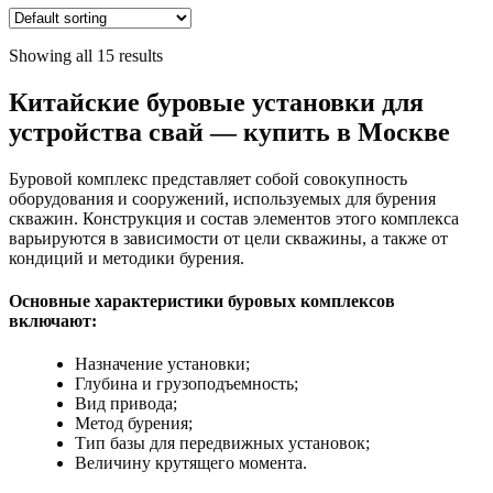
Showing all 15 results
Китайские буровые установки для
устройства свай — купить в Москве
Буровой комплекс представляет собой совокупность
оборудования и сооружений, используемых для бурения
скважин. Конструкция и состав элементов этого комплекса
варьируются в зависимости от цели скважины, а также от
кондиций и методики бурения.
Основные характеристики буровых комплексов
включают:
Назначение установки;
Глубина и грузоподъемность;
Вид привода;
Метод бурения;
Тип базы для передвижных установок;
Величину крутящего момента.