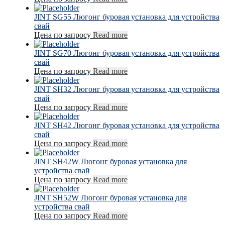
JINT SG55 Люгонг буровая установка для устройства
свай
Цена по запросу
Read more
JINT SG70 Люгонг буровая установка для устройства
свай
Цена по запросу
Read more
JINT SH32 Люгонг буровая установка для устройства
свай
Цена по запросу
Read more
JINT SH42 Люгонг буровая установка для устройства
свай
Цена по запросу
Read more
JINT SH42W Люгонг буровая установка для
устройства свай
Цена по запросу
Read more
JINT SH52W Люгонг буровая установка для
устройства свай
Цена по запросу
Read more