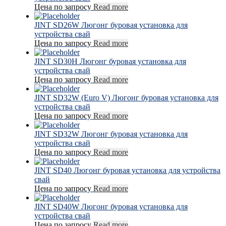
Цена по запросу
Read more
JINT SD26W Люгонг буровая установка для
устройства свай
Цена по запросу
Read more
JINT SD30H Люгонг буровая установка для
устройства свай
Цена по запросу
Read more
JINT SD32W (Euro V) Люгонг буровая установка для
устройства свай
Цена по запросу
Read more
JINT SD32W Люгонг буровая установка для
устройства свай
Цена по запросу
Read more
JINT SD40 Люгонг буровая установка для устройства
свай
Цена по запросу
Read more
JINT SD40W Люгонг буровая установка для
устройства свай
Цена по запросу
Read more