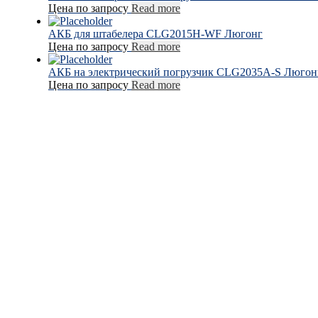
Цена по запросу
Read more
АКБ для штабелера CLG2015H-WF Люгонг
Цена по запросу
Read more
АКБ на электрический погрузчик CLG2035A-S Люгон
Цена по запросу
Read more