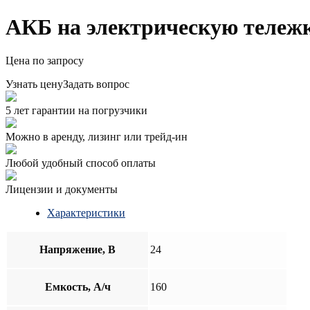
АКБ на электрическую теле
Цена по запросу
Узнать цену
Задать вопрос
5 лет гарантии на погрузчики
Можно в аренду, лизинг или трейд-ин
Любой удобный способ оплаты
Лицензии и документы
Характеристики
Напряжение, В
24
Емкость, А/ч
160