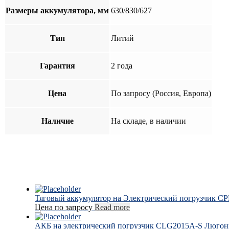
Размеры аккумулятора, мм
630/830/627
Тип
Литий
Гарантия
2 года
Цена
По запросу (Россия, Европа)
Наличие
На складе, в наличии
Тяговый аккумулятор на Электрический погрузчик C
Цена по запросу
Read more
АКБ на электрический погрузчик CLG2015A-S Люгон