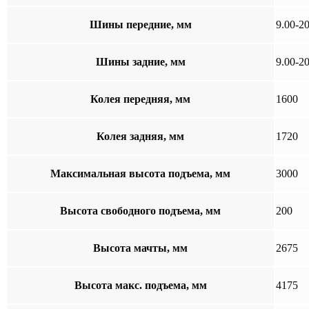
Шины передние, мм
9.00-2
Шины задние, мм
9.00-2
Колея передняя, мм
1600
Колея задняя, мм
1720
Максимальная высота подъема, мм
3000
Высота свободного подъема, мм
200
Высота мачты, мм
2675
Высота макс. подъема, мм
4175