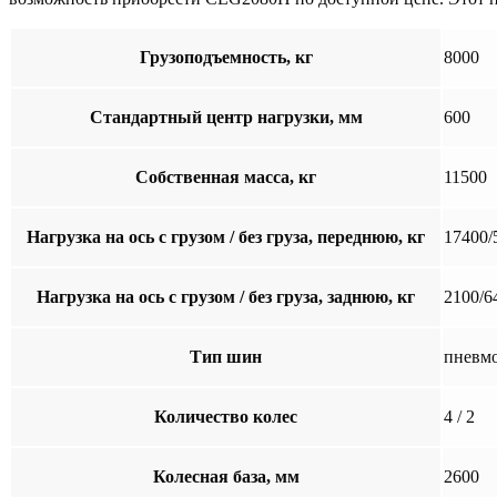
Грузоподъемность, кг
8000
Стандартный центр нагрузки, мм
600
Собственная масса, кг
11500
Нагрузка на ось с грузом / без груза, переднюю, кг
17400/
Нагрузка на ось с грузом / без груза, заднюю, кг
2100/6
Тип шин
пневм
Количество колес
4 / 2
Колесная база, мм
2600