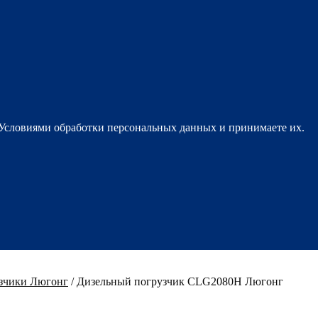
 Условиями обработки персональных данных и принимаете их.
зчики Люгонг
/
Дизельный погрузчик CLG2080H Люгонг