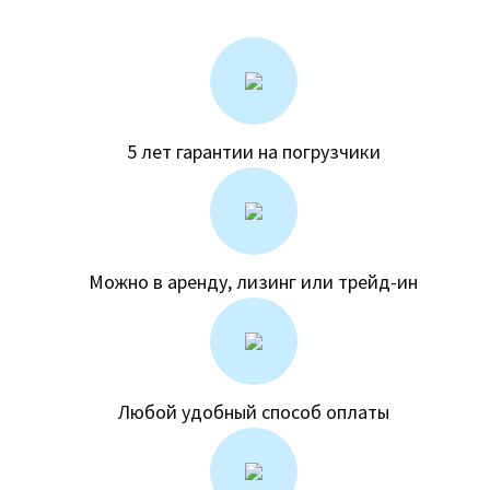
5 лет гарантии на погрузчики
Можно в аренду, лизинг или трейд-ин
Любой удобный способ оплаты