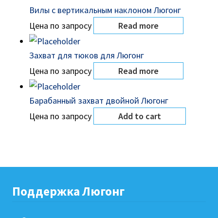
Вилы с вертикальным наклоном Люгонг
Цена по запросу
Read more
Захват для тюков для Люгонг
Цена по запросу
Read more
Барабанный захват двойной Люгонг
Цена по запросу
Add to cart
Поддержка Люгонг