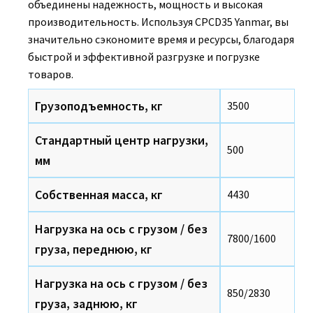
объединены надежность, мощность и высокая
производительность. Используя CPCD35 Yanmar, вы
значительно сэкономите время и ресурсы, благодаря
быстрой и эффективной разгрузке и погрузке
товаров.
Грузоподъемность, кг
3500
Стандартный центр нагрузки,
500
мм
Собственная масса, кг
4430
Нагрузка на ось с грузом / без
7800/1600
груза, переднюю, кг
Нагрузка на ось с грузом / без
850/2830
груза, заднюю, кг