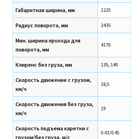
Габаритная ширина, мм
1225
Радиус поворота, мм
2435
Мин. ширина прохода для
4176
поворота, мм
Клиренс без груза, мм
135, 140
Скорость движение с грузом,
18,5
км/ч
Скорость движения без груза,
19
км/ч
Скорость подъема каретки с
0.43/0.45
грузом/без груза, м/с