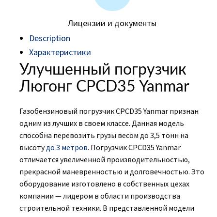
Лицензии и документы
Description
Характеристики
Улучшенный погрузчик
Люгонг CPCD35 Yanmar
Газобензиновый погрузчик CPCD35 Yanmar признан
одним из лучших в своем классе. Данная модель
способна перевозить грузы весом до 3,5 тонн на
высоту
до 3 метров
. Погрузчик CPCD35 Yanmar
отличается увеличенной производительностью,
прекрасной маневренностью и долговечностью. Это
оборудование изготовлено в собственных цехах
компании — лидером в области производства
строительной техники. В представленной модели