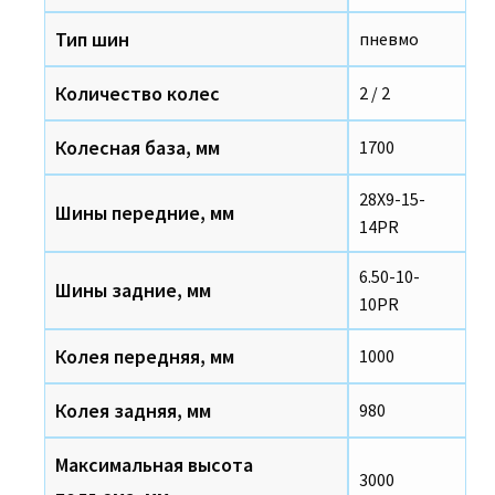
Тип шин
пневмо
Количество колес
2 / 2
Колесная база, мм
1700
28X9-15-
Шины передние, мм
14PR
6.50-10-
Шины задние, мм
10PR
Колея передняя, мм
1000
Колея задняя, мм
980
Максимальная высота
3000