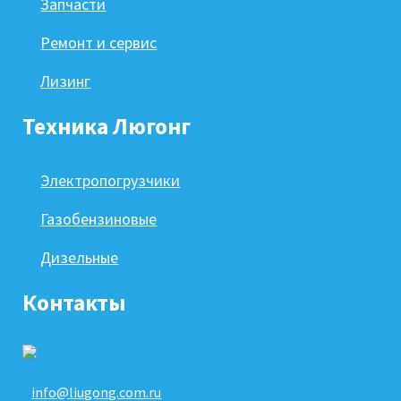
Запчасти
Ремонт и сервис
Лизинг
Техника Люгонг
Электропогрузчики
Газобензиновые
Дизельные
Контакты
info@liugong.com.ru