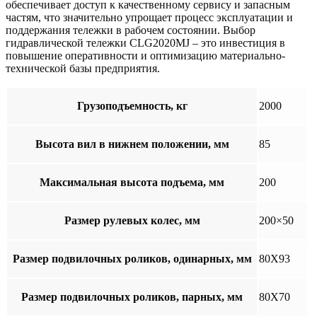
обеспечивает доступ к качественному сервису и запасным
частям, что значительно упрощает процесс эксплуатации и
поддержания тележки в рабочем состоянии. Выбор
гидравлической тележки CLG2020MJ – это инвестиция в
повышение оперативности и оптимизацию материально-
технической базы предприятия.
Грузоподъемность, кг
2000
Высота вил в нижнем положении, мм
85
Максимальная высота подъема, мм
200
Размер рулевых колес, мм
200×50
Размер подвилочных роликов, одинарных, мм
80X93
Размер подвилочных роликов, парных, мм
80X70