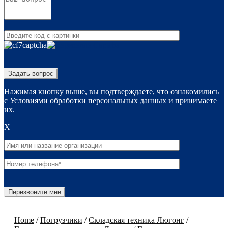
Нажимая кнопку выше, вы подтверждаете, что ознакомились
с Условиями обработки персональных данных и принимаете
их.
X
Home
/
Погрузчики
/
Складская техника Люгонг
/