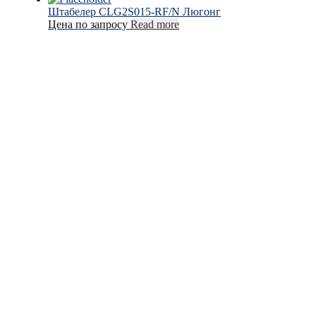
Штабелер CLG2S015-RF/N Люгонг
Цена по запросу
Read more