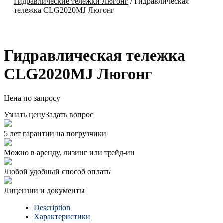
Гидравлические тележки Люгонг
/
Гидравлическая
тележка CLG2020MJ Люгонг
Гидравлическая тележка
CLG2020MJ Люгонг
Цена по запросу
Узнать цену
Задать вопрос
5 лет гарантии на погрузчики
Можно в аренду, лизинг или трейд-ин
Любой удобный способ оплаты
Лицензии и документы
Description
Характеристики