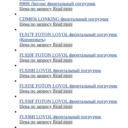
890H Люгонг фронтальный погрузчик
Цена по запросу
Read more
CDM856 LONKING фронтальный погрузчик
Цена по запросу
Read more
FL917F FOTON LOVOL фронтальный погрузчик
(Копировать)
Цена по запросу
Read more
FL920F FOTON LOVOL фронтальный погрузчик
Цена по запросу
Read more
FL920H LOVOL фронтальный погрузчик
Цена по запросу
Read more
FL935E FOTON LOVOL фронтальный погрузчик
Цена по запросу
Read more
FL936F FOTON LOVOL фронтальный погрузчик
Цена по запросу
Read more
FL936H LOVOL фронтальный погрузчик
Цена по запросу
Read more