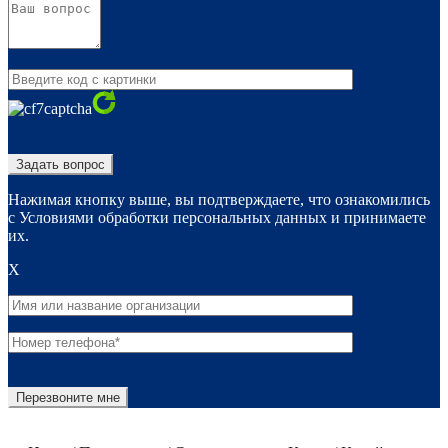
Нажимая кнопку выше, вы подтверждаете, что ознакомились
с Условиями обработки персональных данных и принимаете
их.
X