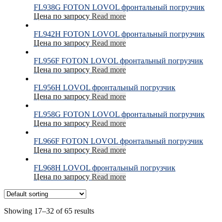
FL938G FOTON LOVOL фронтальный погрузчик
Цена по запросу
Read more
FL942H FOTON LOVOL фронтальный погрузчик
Цена по запросу
Read more
FL956F FOTON LOVOL фронтальный погрузчик
Цена по запросу
Read more
FL956H LOVOL фронтальный погрузчик
Цена по запросу
Read more
FL958G FOTON LOVOL фронтальный погрузчик
Цена по запросу
Read more
FL966F FOTON LOVOL фронтальный погрузчик
Цена по запросу
Read more
FL968H LOVOL фронтальный погрузчик
Цена по запросу
Read more
Showing 17–32 of 65 results