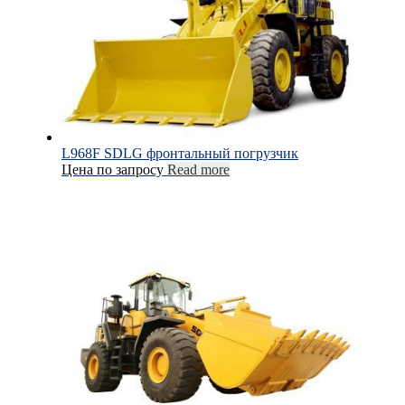
L968F SDLG фронтальный погрузчик
Цена по запросу
Read more