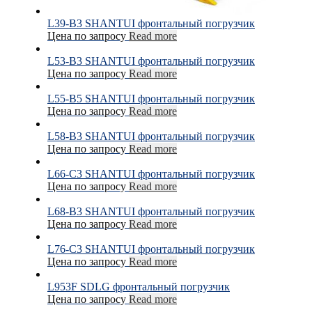
L39-B3 SHANTUI фронтальный погрузчик
Цена по запросу
Read more
L53-B3 SHANTUI фронтальный погрузчик
Цена по запросу
Read more
L55-B5 SHANTUI фронтальный погрузчик
Цена по запросу
Read more
L58-B3 SHANTUI фронтальный погрузчик
Цена по запросу
Read more
L66-C3 SHANTUI фронтальный погрузчик
Цена по запросу
Read more
L68-B3 SHANTUI фронтальный погрузчик
Цена по запросу
Read more
L76-С3 SHANTUI фронтальный погрузчик
Цена по запросу
Read more
L953F SDLG фронтальный погрузчик
Цена по запросу
Read more