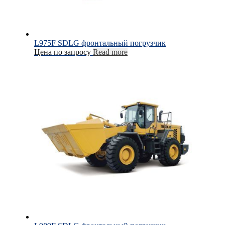
L975F SDLG фронтальный погрузчик
Цена по запросу
Read more