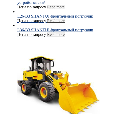
устройства свай
Цена по запросу
Read more
L26-B3 SHANTUI фронтальный погрузчик
Цена по запросу
Read more
L36-B3 SHANTUI фронтальный погрузчик
Цена по запросу
Read more