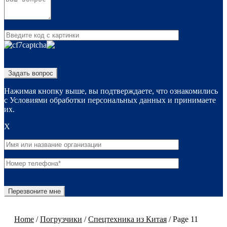
Нажимая кнопку выше, вы подтверждаете, что ознакомились
с Условиями обработки персональных данных и принимаете
их.
X
Home
/
Погрузчики
/
Спецтехника из Китая
/
Page 11